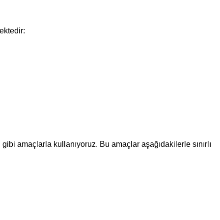
ektedir:
 gibi amaçlarla kullanıyoruz. Bu amaçlar aşağıdakilerle sınırlı