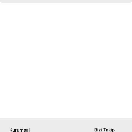
Kurumsal
Bizi Takip