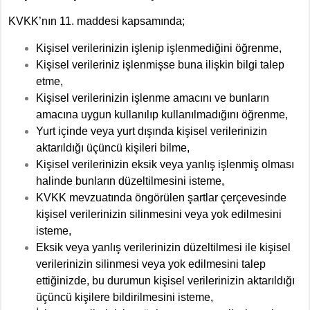
KVKK’nın 11. maddesi kapsamında;
Kişisel verilerinizin işlenip işlenmediğini öğrenme,
Kişisel verileriniz işlenmişse buna ilişkin bilgi talep
etme,
Kişisel verilerinizin işlenme amacını ve bunların
amacına uygun kullanılıp kullanılmadığını öğrenme,
Yurt içinde veya yurt dışında kişisel verilerinizin
aktarıldığı üçüncü kişileri bilme,
Kişisel verilerinizin eksik veya yanlış işlenmiş olması
halinde bunların düzeltilmesini isteme,
KVKK mevzuatında öngörülen şartlar çerçevesinde
kişisel verilerinizin silinmesini veya yok edilmesini
isteme,
Eksik veya yanlış verilerinizin düzeltilmesi ile kişisel
verilerinizin silinmesi veya yok edilmesini talep
ettiğinizde, bu durumun kişisel verilerinizin aktarıldığı
üçüncü kişilere bildirilmesini isteme,