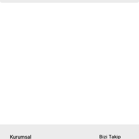
Kurumsal
Bizi Takip