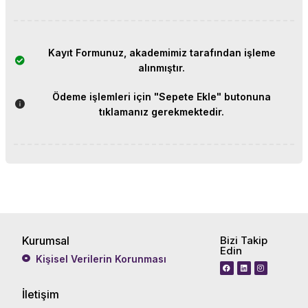
Kayıt Formunuz, akademimiz tarafından işleme
alınmıştır.
Ödeme işlemleri için "Sepete Ekle" butonuna
tıklamanız gerekmektedir.
Kurumsal
Bizi Takip
Edin
Kişisel Verilerin Korunması
İletişim