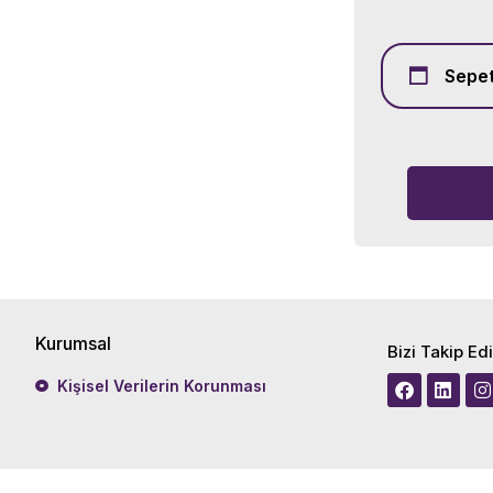
Sepet
Kurumsal
Bizi Takip Ed
Kişisel Verilerin Korunması