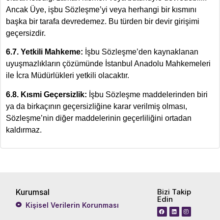
Ancak Üye, işbu Sözleşme’yi veya herhangi bir kısmını
başka bir tarafa devredemez. Bu türden bir devir girişimi
geçersizdir.
6.7. Yetkili Mahkeme:
İşbu Sözleşme’den kaynaklanan
uyuşmazlıkların çözümünde İstanbul Anadolu Mahkemeleri
ile İcra Müdürlükleri yetkili olacaktır.
6.8. Kısmi Geçersizlik:
İşbu Sözleşme maddelerinden biri
ya da birkaçının geçersizliğine karar verilmiş olması,
Sözleşme’nin diğer maddelerinin geçerliliğini ortadan
kaldırmaz.
Kurumsal
Bizi Takip
Edin
Kişisel Verilerin Korunması