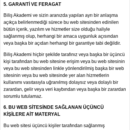
5. GARANTİ VE FERAGAT
Biliş Akademi ve sizin aranızda yapılan ayrı bir anlaşma
açıkça belirlenmediği sürece bu web sitesinden edinilen
bütün içerik, yazılım ve hizmetler size olduğu haliyle
sağlanmış olup, herhangi bir amaca uygunluk açısından
veya başka bir açıdan herhangi bir garantiye tabi değildir.
Biliş Akademi hiçbir şekilde tarafınız veya başka bir üçüncü
kişi tarafından bu web sitesine erişim veya bu web sitesinin
veya bu web sitesinden linkle yönlendirilmiş başka bir web
sitesinin veya bu web sitesinde yer alan hizmetlerin
kullanımı vasıtasıyla uğranılmış dolaysız veya dolaylı bir
zarardan, gelir veya veri kaybından veya başka bir zarardan
sorumlu tutulamaz.
6. BU WEB SİTESİNDE SAĞLANAN ÜÇÜNCÜ
KİŞİLERE AİT MATERYAL
Bu web sitesi üçüncü kişiler tarafından sağlanmış