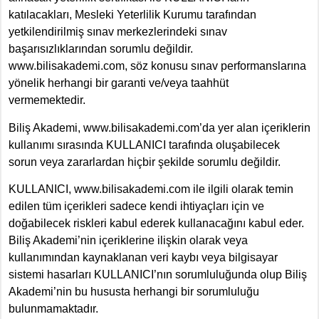
katılacakları, Mesleki Yeterlilik Kurumu tarafından
yetkilendirilmiş sınav merkezlerindeki sınav
başarısızlıklarından sorumlu değildir.
www.bilisakademi.com, söz konusu sınav performanslarına
yönelik herhangi bir garanti ve/veya taahhüt
vermemektedir.
Biliş Akademi, www.bilisakademi.com’da yer alan içeriklerin
kullanımı sırasında KULLANICI tarafında oluşabilecek
sorun veya zararlardan hiçbir şekilde sorumlu değildir.
KULLANICI, www.bilisakademi.com ile ilgili olarak temin
edilen tüm içerikleri sadece kendi ihtiyaçları için ve
doğabilecek riskleri kabul ederek kullanacağını kabul eder.
Biliş Akademi’nin içeriklerine ilişkin olarak veya
kullanımından kaynaklanan veri kaybı veya bilgisayar
sistemi hasarları KULLANICI’nın sorumluluğunda olup Biliş
Akademi’nin bu hususta herhangi bir sorumluluğu
bulunmamaktadır.