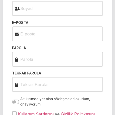
E-POSTA
PAROLA
TEKRAR PAROLA
Alt kısımda yer alan sözleşmeleri okudum,
onaylıyorum.
Kullanım Şartlarını
ve
Gizlilik Politikasını