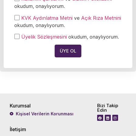
okudum, onaylıyorum.
KVK Aydınlatma Metni
ve
Açık Rıza Metnini
okudum, onaylıyorum.
Üyelik Sözleşmesini
okudum, onaylıyorum.
ÜYE OL
Kurumsal
Bizi Takip
Edin
Kişisel Verilerin Korunması
İletişim